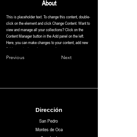
About
This is placeholder text. To change this content, double-
click on the element and click Change Content. Want to 
view and manage all your collections? Click on the 
Content Manager button in the Add panel on the left. 
Here, you can make changes to your content, add new 
fields, create dynamic pages and more.
Previous
Next
Dirección
San Pedro
Montes de Oca