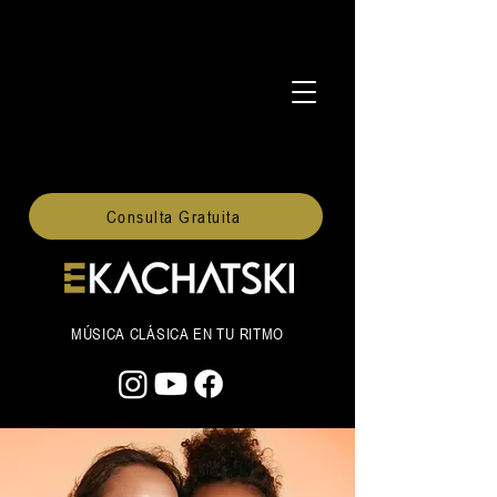
Consulta Gratuita
MÚSICA CLÁSICA EN TU RITMO