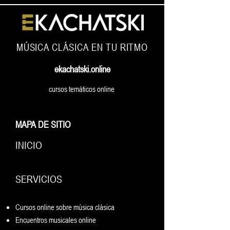
MÚSICA CLÁSICA EN TU RITMO
ekachatski.online
cursos temáticos online
MAPA DE SITIO
INICIO
SERVICIOS
Cursos online sobre música clásica
Encuentros musicales online